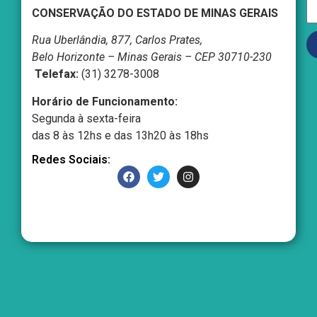
CONSERVAÇÃO DO ESTADO DE MINAS GERAIS
Rua Uberlândia, 877, Carlos Prates,
Belo Horizonte – Minas Gerais – CEP 30710-230
Telefax:
(31) 3278-3008
Horário de Funcionamento:
Segunda à sexta-feira
das 8 às 12hs e das 13h20 às 18hs
Redes Sociais: